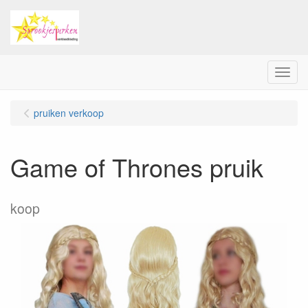
Menu
pruiken verkoop
Game of Thrones pruik
koop