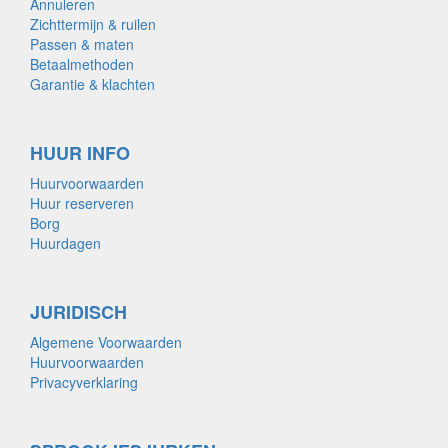
Annuleren
Zichttermijn & ruilen
Passen & maten
Betaalmethoden
Garantie & klachten
HUUR INFO
Huurvoorwaarden
Huur reserveren
Borg
Huurdagen
JURIDISCH
Algemene Voorwaarden
Huurvoorwaarden
Privacyverklaring