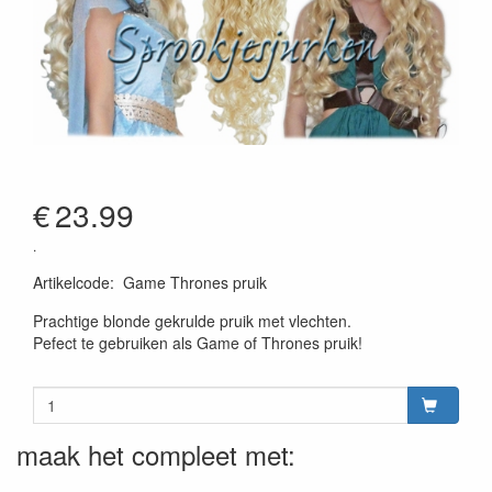
€
23.99
.
Artikelcode
:
Game Thrones pruik
Prachtige blonde gekrulde pruik met vlechten.
Pefect te gebruiken als Game of Thrones pruik!
maak het compleet met: