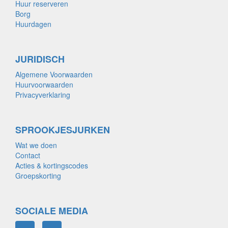
Huur reserveren
Borg
Huurdagen
JURIDISCH
Algemene Voorwaarden
Huurvoorwaarden
Privacyverklaring
SPROOKJESJURKEN
Wat we doen
Contact
Acties & kortingscodes
Groepskorting
SOCIALE MEDIA