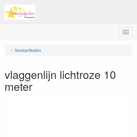
Menu
feestartikelen
vlaggenlijn lichtroze 10
meter