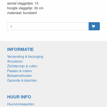
aantal vlaggetjes: 15
hoogte vlaggetje: 30 cm
materiaal: kunststof
INFORMATIE
Verzending & bezorging
Annuleren
Zichttermijn & ruilen
Passen & maten
Betaalmethoden
Garantie & klachten
HUUR INFO
Huurvoorwaarden