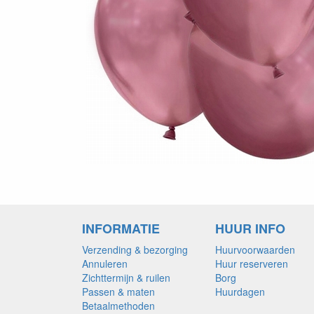
INFORMATIE
HUUR INFO
Verzending & bezorging
Huurvoorwaarden
Annuleren
Huur reserveren
Zichttermijn & ruilen
Borg
Passen & maten
Huurdagen
Betaalmethoden