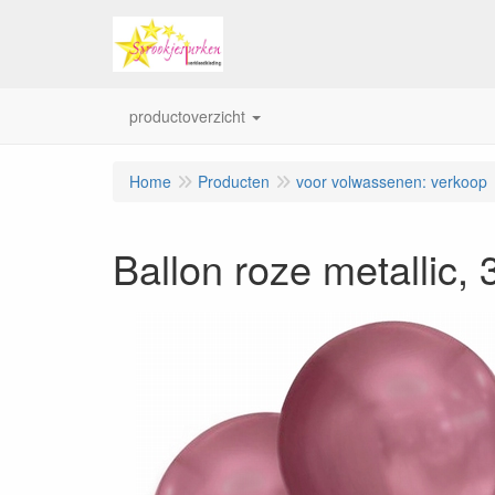
productoverzicht
Home
Producten
voor volwassenen: verkoop
Ballon roze metallic, 