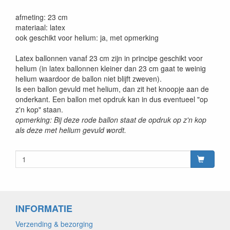
afmeting: 23 cm
materiaal: latex
ook geschikt voor helium: ja, met opmerking
Latex ballonnen vanaf 23 cm zijn in principe geschikt voor
helium (in latex ballonnen kleiner dan 23 cm gaat te weinig
helium waardoor de ballon niet blijft zweven).
Is een ballon gevuld met helium, dan zit het knoopje aan de
onderkant. Een ballon met opdruk kan in dus eventueel "op
z'n kop" staan.
opmerking: Bij deze rode ballon staat de opdruk op z'n kop
als deze met helium gevuld wordt.
INFORMATIE
Verzending & bezorging