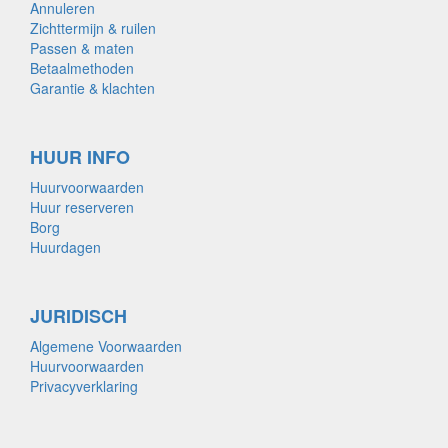
Annuleren
Zichttermijn & ruilen
Passen & maten
Betaalmethoden
Garantie & klachten
HUUR INFO
Huurvoorwaarden
Huur reserveren
Borg
Huurdagen
JURIDISCH
Algemene Voorwaarden
Huurvoorwaarden
Privacyverklaring