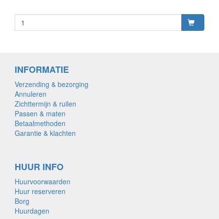
INFORMATIE
Verzending & bezorging
Annuleren
Zichttermijn & ruilen
Passen & maten
Betaalmethoden
Garantie & klachten
HUUR INFO
Huurvoorwaarden
Huur reserveren
Borg
Huurdagen