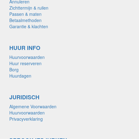
Annuleren
Zichttermijn & ruilen
Passen & maten
Betaalmethoden
Garantie & klachten
HUUR INFO
Huurvoorwaarden
Huur reserveren
Borg
Huurdagen
JURIDISCH
Algemene Voorwaarden
Huurvoorwaarden
Privacyverklaring