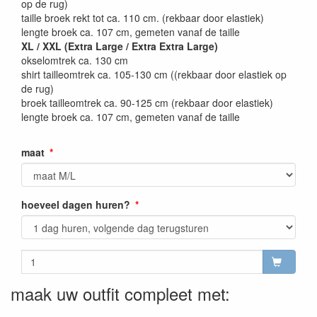
op de rug)
taille broek rekt tot ca. 110 cm. (rekbaar door elastiek)
lengte broek ca. 107 cm, gemeten vanaf de taille
XL / XXL (Extra Large / Extra Extra Large)
okselomtrek ca. 130 cm
shirt tailleomtrek ca. 105-130 cm ((rekbaar door elastiek op
de rug)
broek tailleomtrek ca. 90-125 cm (rekbaar door elastiek)
lengte broek ca. 107 cm, gemeten vanaf de taille
maat
hoeveel dagen huren?
maak uw outfit compleet met: