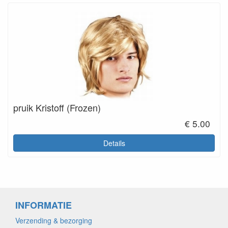
pruik Kristoff (Frozen)
€ 5.00
Details
INFORMATIE
Verzending & bezorging