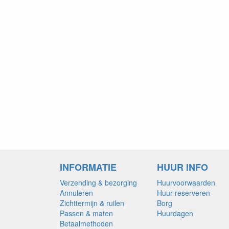
INFORMATIE
HUUR INFO
Verzending & bezorging
Huurvoorwaarden
Annuleren
Huur reserveren
Zichttermijn & ruilen
Borg
Passen & maten
Huurdagen
Betaalmethoden