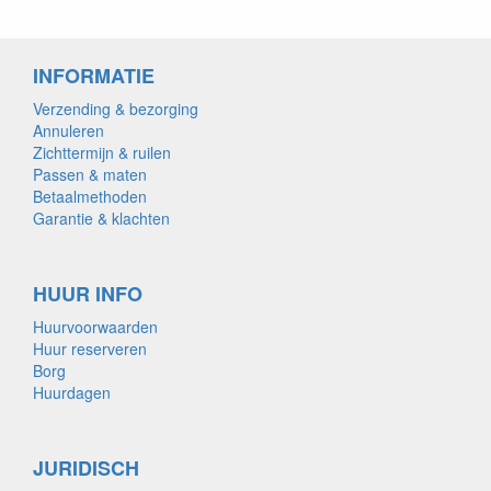
INFORMATIE
Verzending & bezorging
Annuleren
Zichttermijn & ruilen
Passen & maten
Betaalmethoden
Garantie & klachten
HUUR INFO
Huurvoorwaarden
Huur reserveren
Borg
Huurdagen
JURIDISCH