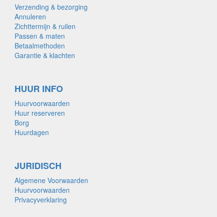
Verzending & bezorging
Annuleren
Zichttermijn & ruilen
Passen & maten
Betaalmethoden
Garantie & klachten
HUUR INFO
Huurvoorwaarden
Huur reserveren
Borg
Huurdagen
JURIDISCH
Algemene Voorwaarden
Huurvoorwaarden
Privacyverklaring