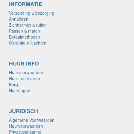
INFORMATIE
Verzending & bezorging
Annuleren
Zichttermijn & ruilen
Passen & maten
Betaalmethoden
Garantie & klachten
HUUR INFO
Huurvoorwaarden
Huur reserveren
Borg
Huurdagen
JURIDISCH
Algemene Voorwaarden
Huurvoorwaarden
Privacyverklaring