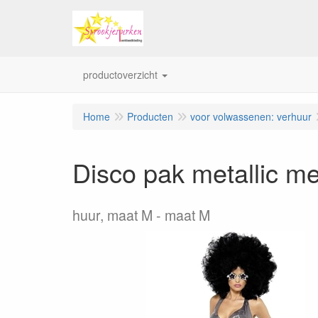
productoverzicht
Home
Producten
voor volwassenen: verhuur
Disco pak metallic me
huur, maat M
maat M