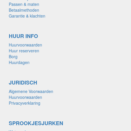
Passen & maten
Betaalmethoden
Garantie & klachten
HUUR INFO
Huurvoorwaarden
Huur reserveren
Borg
Huurdagen
JURIDISCH
Algemene Voorwaarden
Huurvoorwaarden
Privacyverklaring
SPROOKJESJURKEN