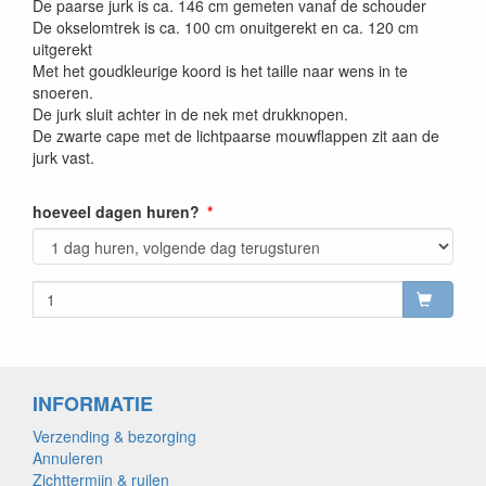
De paarse jurk is ca. 146 cm gemeten vanaf de schouder
De okselomtrek is ca. 100 cm onuitgerekt en ca. 120 cm
uitgerekt
Met het goudkleurige koord is het taille naar wens in te
snoeren.
De jurk sluit achter in de nek met drukknopen.
De zwarte cape met de lichtpaarse mouwflappen zit aan de
jurk vast.
hoeveel dagen huren?
INFORMATIE
Verzending & bezorging
Annuleren
Zichttermijn & ruilen