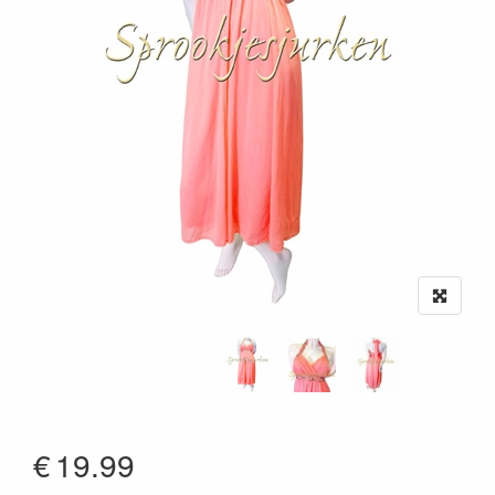
€
19.99