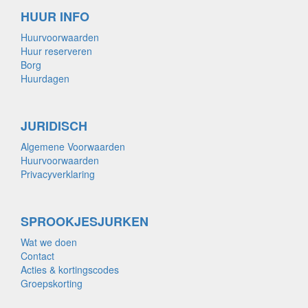
HUUR INFO
Huurvoorwaarden
Huur reserveren
Borg
Huurdagen
JURIDISCH
Algemene Voorwaarden
Huurvoorwaarden
Privacyverklaring
SPROOKJESJURKEN
Wat we doen
Contact
Acties & kortingscodes
Groepskorting