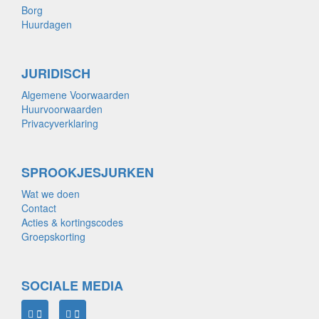
Borg
Huurdagen
JURIDISCH
Algemene Voorwaarden
Huurvoorwaarden
Privacyverklaring
SPROOKJESJURKEN
Wat we doen
Contact
Acties & kortingscodes
Groepskorting
SOCIALE MEDIA