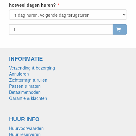
hoeveel dagen huren?
INFORMATIE
Verzending & bezorging
Annuleren
Zichttermijn & ruilen
Passen & maten
Betaalmethoden
Garantie & klachten
HUUR INFO
Huurvoorwaarden
Huur reserveren