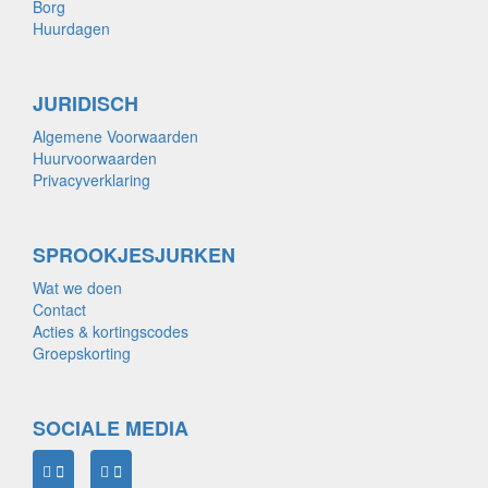
Borg
Huurdagen
JURIDISCH
Algemene Voorwaarden
Huurvoorwaarden
Privacyverklaring
SPROOKJESJURKEN
Wat we doen
Contact
Acties & kortingscodes
Groepskorting
SOCIALE MEDIA