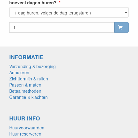
hoeveel dagen huren?
INFORMATIE
Verzending & bezorging
Annuleren
Zichttermijn & ruilen
Passen & maten
Betaalmethoden
Garantie & klachten
HUUR INFO
Huurvoorwaarden
Huur reserveren