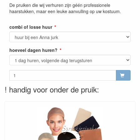
De pruiken die wij verhuren zijn géén professionele
haarstukken, maar een leuke aanvulling op uw kostuum.
combi of losse huur
hoeveel dagen huren?
! handig voor onder de pruik: