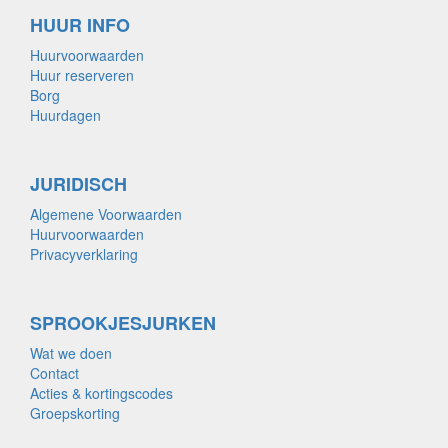
HUUR INFO
Huurvoorwaarden
Huur reserveren
Borg
Huurdagen
JURIDISCH
Algemene Voorwaarden
Huurvoorwaarden
Privacyverklaring
SPROOKJESJURKEN
Wat we doen
Contact
Acties & kortingscodes
Groepskorting