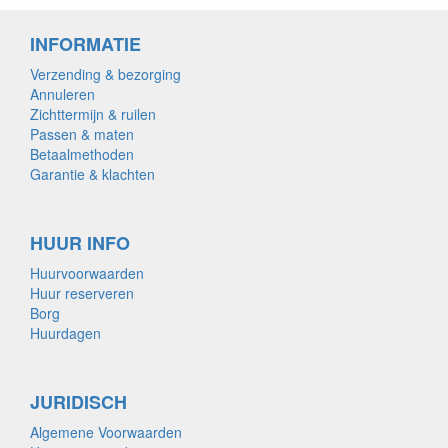
INFORMATIE
Verzending & bezorging
Annuleren
Zichttermijn & ruilen
Passen & maten
Betaalmethoden
Garantie & klachten
HUUR INFO
Huurvoorwaarden
Huur reserveren
Borg
Huurdagen
JURIDISCH
Algemene Voorwaarden