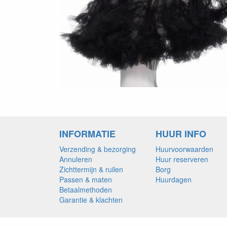
INFORMATIE
HUUR INFO
Verzending & bezorging
Huurvoorwaarden
Annuleren
Huur reserveren
Zichttermijn & ruilen
Borg
Passen & maten
Huurdagen
Betaalmethoden
Garantie & klachten