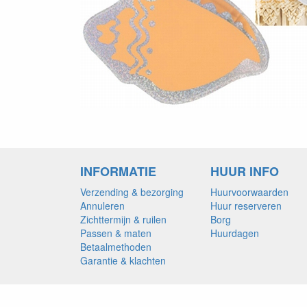
INFORMATIE
HUUR INFO
Verzending & bezorging
Huurvoorwaarden
Annuleren
Huur reserveren
Zichttermijn & ruilen
Borg
Passen & maten
Huurdagen
Betaalmethoden
Garantie & klachten