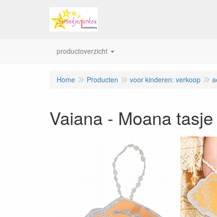
productoverzicht
Home
Producten
voor kinderen: verkoop
a
Vaiana - Moana tasje