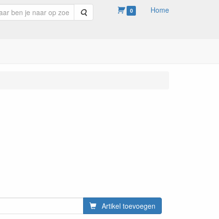
Home
Zoeken
0
Artikel toevoegen