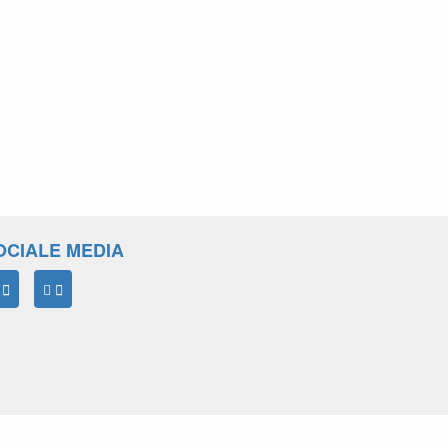
OCIALE MEDIA