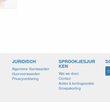
JURIDISCH
SPROOKJESJUR
S
KEN
Algemene Voorwaarden
Wat we doen
Huurvoorwaarden
Contact
Privacyverklaring
Acties & kortingscodes
Groepskorting