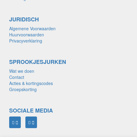
JURIDISCH
Algemene Voorwaarden
Huurvoorwaarden
Privacyverklaring
SPROOKJESJURKEN
Wat we doen
Contact
Acties & kortingscodes
Groepskorting
SOCIALE MEDIA