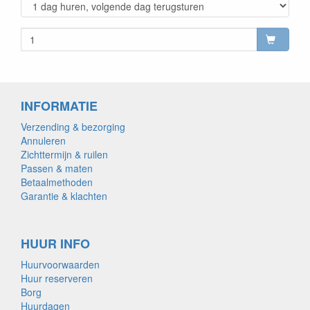
INFORMATIE
Verzending & bezorging
Annuleren
Zichttermijn & ruilen
Passen & maten
Betaalmethoden
Garantie & klachten
HUUR INFO
Huurvoorwaarden
Huur reserveren
Borg
Huurdagen