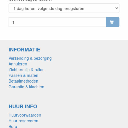
INFORMATIE
Verzending & bezorging
Annuleren
Zichttermijn & ruilen
Passen & maten
Betaalmethoden
Garantie & klachten
HUUR INFO
Huurvoorwaarden
Huur reserveren
Borg