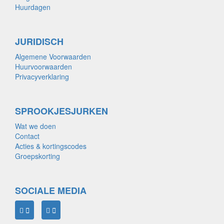
Huurdagen
JURIDISCH
Algemene Voorwaarden
Huurvoorwaarden
Privacyverklaring
SPROOKJESJURKEN
Wat we doen
Contact
Acties & kortingscodes
Groepskorting
SOCIALE MEDIA