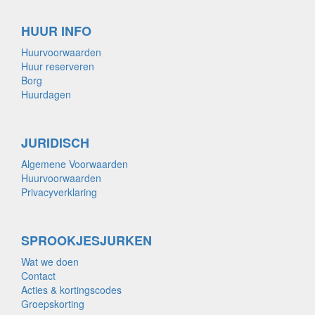
HUUR INFO
Huurvoorwaarden
Huur reserveren
Borg
Huurdagen
JURIDISCH
Algemene Voorwaarden
Huurvoorwaarden
Privacyverklaring
SPROOKJESJURKEN
Wat we doen
Contact
Acties & kortingscodes
Groepskorting